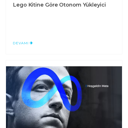
Lego Kitine Göre Otonom Yükleyici
DEVAMI