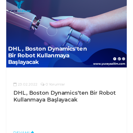
23.02.2022
0 Yorumlar
DHL, Boston Dynamics'ten Bir Robot
Kullanmaya Başlayacak
DEVAMI