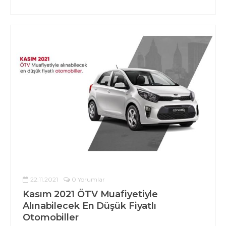
22.11.2021
0 Yorumlar
Kasım 2021 ÖTV Muafiyetiyle
Alınabilecek En Düşük Fiyatlı
Otomobiller