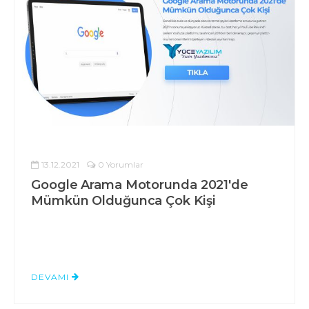
13.12.2021
0 Yorumlar
Google Arama Motorunda 2021'de
Mümkün Olduğunca Çok Kişi
DEVAMI