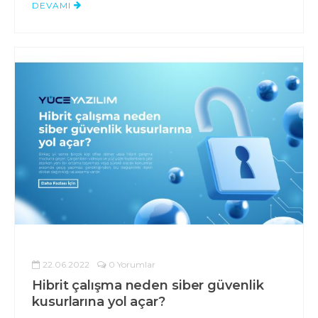
DEVAMI
22.06.2022
0 Yorumlar
Hibrit çalışma neden siber güvenlik
kusurlarına yol açar?