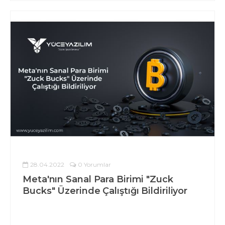
28.04.2022
0 Yorumlar
Meta'nın Sanal Para Birimi "Zuck
Bucks" Üzerinde Çalıştığı Bildiriliyor