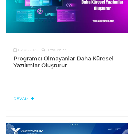
02.06.2022
0 Yorumlar
Programcı Olmayanlar Daha Küresel
Yazılımlar Oluşturur
DEVAMI