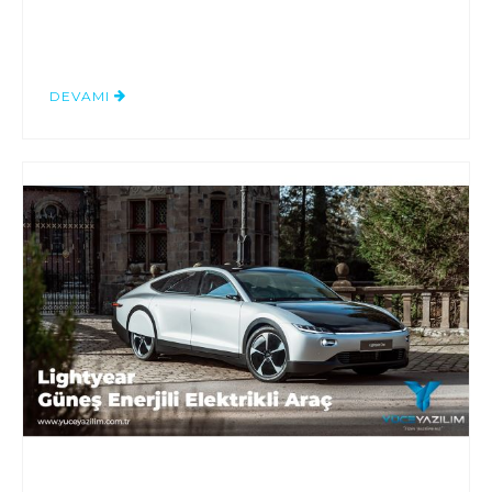
DEVAMI