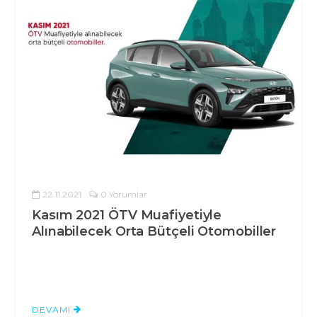
22.11.2021
0 Yorumlar
Kasım 2021 ÖTV Muafiyetiyle
Alınabilecek Orta Bütçeli Otomobiller
DEVAMI