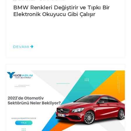
BMW Renkleri Değiştirir ve Tıpkı Bir
Elektronik Okuyucu Gibi Çalışır
DEVAMI