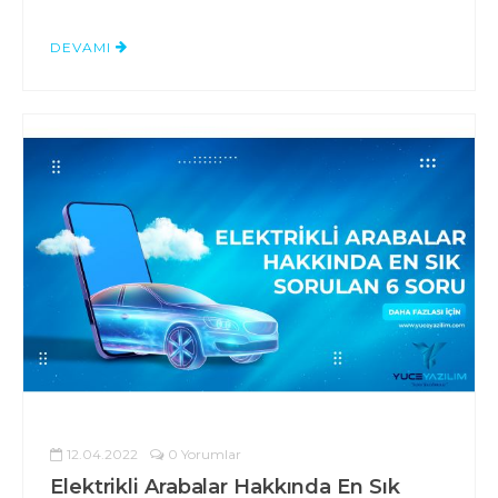
DEVAMI
12.04.2022
0 Yorumlar
Elektrikli Arabalar Hakkında En Sık