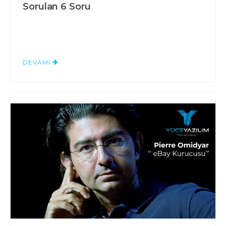
Sorulan 6 Soru
DEVAMI