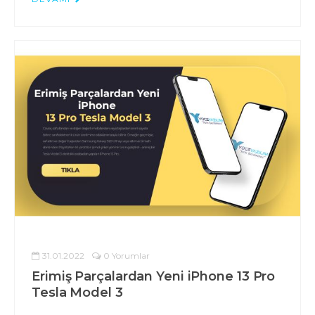
31.01.2022
0 Yorumlar
Erimiş Parçalardan Yeni iPhone 13 Pro
Tesla Model 3