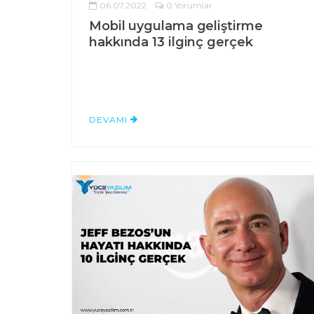
06.07.2022
0 Yorumlar
Mobil uygulama geliştirme
hakkında 13 ilginç gerçek
DEVAMI