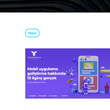
Hepsi