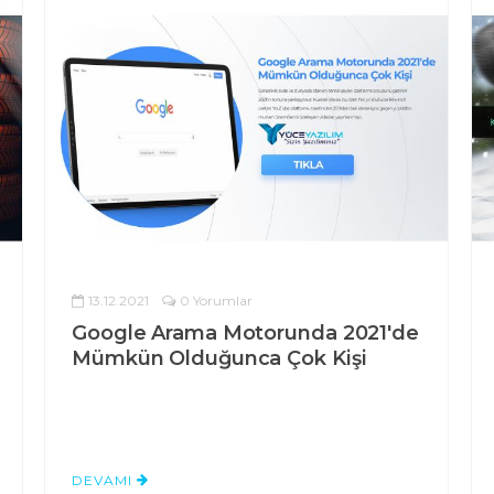
13.12.2021
0 Yorumlar
Google Arama Motorunda 2021'de
Mümkün Olduğunca Çok Kişi
DEVAMI