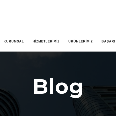
KURUMSAL
HİZMETLERİMİZ
ÜRÜNLERİMİZ
BAŞARI
Blog