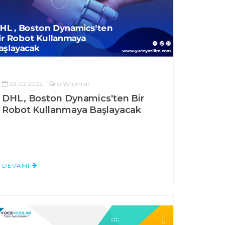
23.02.2022
0 Yorumlar
DHL, Boston Dynamics'ten Bir
Robot Kullanmaya Başlayacak
DEVAMI