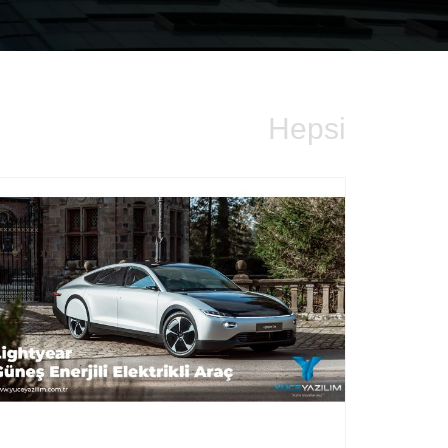
Hepsi