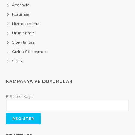
Anasayfa
Kurumsal
Hizmetlerimiz
Ürünlerimiz
Site Haritası
Gizlilik Sözleşmesi
S.S.S.
KAMPANYA VE DUYURULAR
E Bülten Kayıt