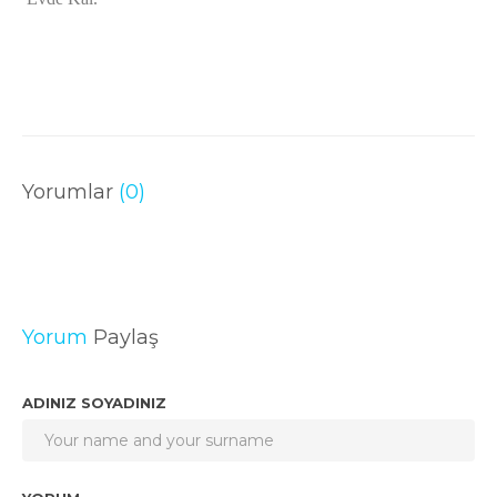
Yorumlar
(0)
Yorum
Paylaş
ADINIZ SOYADINIZ