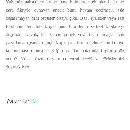
Yukarıda bahsedilen kripto para birimlerine ek olarak, kripto
para fikriyle oynayan ancak bunu hayata geçirmeyi asla
başaramayan bazı projeler ortaya çıktı. Bazı eyaletler veya fast
food zincirleri bile kripto para birimlerini serbest bırakmayı
düşündü. Ancak, her zaman politik veya ticari amaçlar için
pazarlama açısından güçlü kripto para birimi kelimesinin kötüye
kullanılması olmuştur. Kripto paralar hakkındaki görüşünüz
nedir? Yüce Yazılım yoruma yazabileceğiniz görüşlerinizi
duymak ister.
Yorumlar
(0)