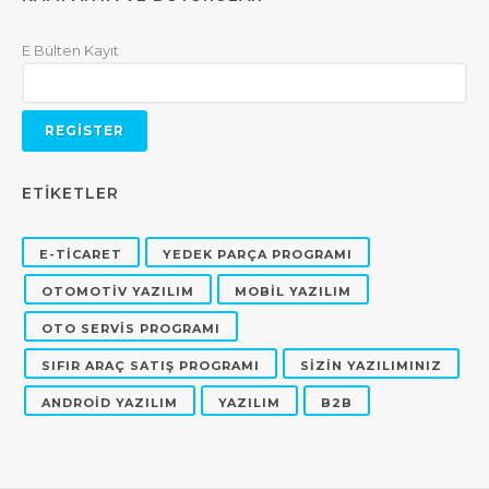
E Bülten Kayıt
ETİKETLER
E-TİCARET
YEDEK PARÇA PROGRAMI
OTOMOTİV YAZILIM
MOBİL YAZILIM
OTO SERVİS PROGRAMI
SIFIR ARAÇ SATIŞ PROGRAMI
SİZİN YAZILIMINIZ
ANDROİD YAZILIM
YAZILIM
B2B