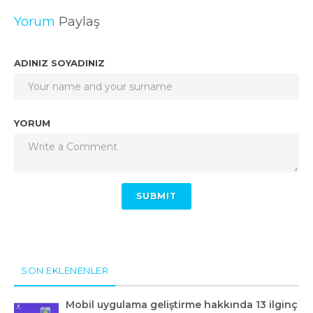
Yorum
Paylaş
ADINIZ SOYADINIZ
YORUM
SON EKLENENLER
Mobil uygulama geliştirme hakkında 13 ilginç