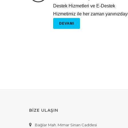
Destek Hizmetleri ve E-Destek
Hizmetimiz ile her zaman yanınızdayı
DEVAMI
BİZE ULAŞIN
Bağlar Mah. Mimar Sinan Caddesi