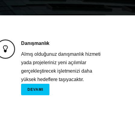
Danışmanlık
Almış olduğunuz danışmanlık hizmeti
yada projeleriniz yeni açılımlar
gerçekleştirecek işletmenizi daha
yüksek hedeflere taşıyacaktır.
DEVAMI